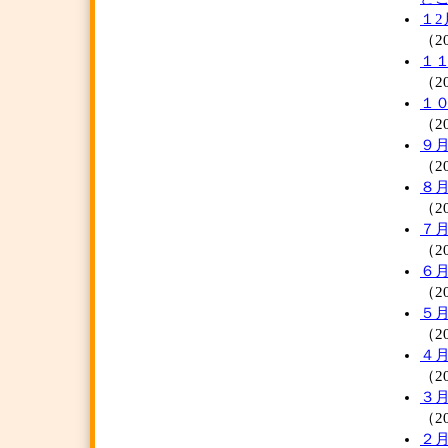
１
（20
１
（20
１
（20
９
（20
８
（20
７
（20
６
（20
５
（20
４
（20
３
（20
２