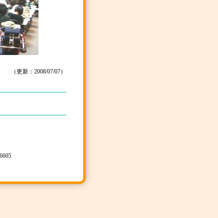
（更新：2008/07/07）
6605