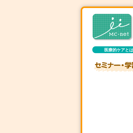
医療的ケアと