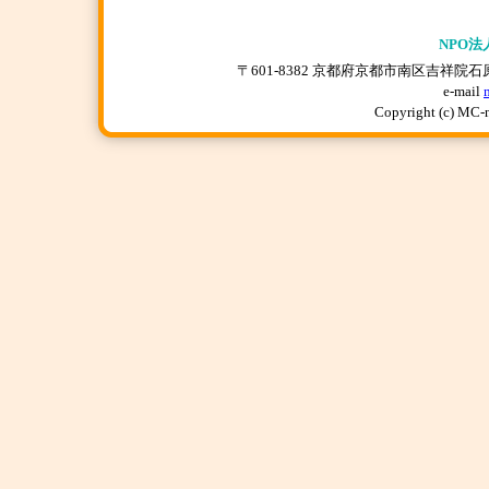
NPO法
〒601-8382 京都府京都市南区吉祥院石原上川原町
e-mail
Copyright (c) MC-n