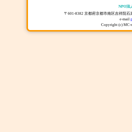
NPO法
〒601-8382 京都府京都市南区吉祥院石原上川原町
e-mail
Copyright (c) MC-n