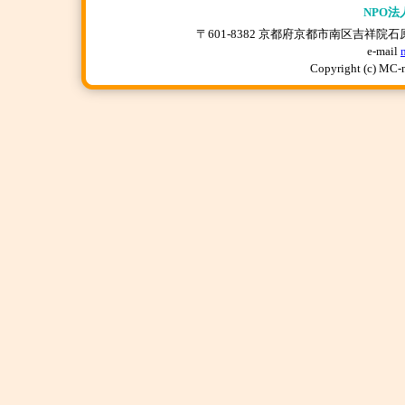
NPO法
〒601-8382 京都府京都市南区吉祥院石原上川原町
e-mail
Copyright (c) MC-n