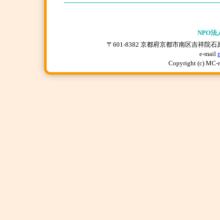
NPO法
〒601-8382 京都府京都市南区吉祥院石原上川原町
e-mail
Copyright (c) MC-n