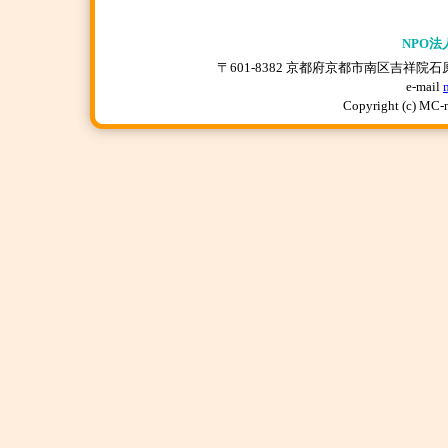
NPO法
〒601-8382 京都府京都市南区吉祥院石原上川原町
e-mail
Copyright (c) MC-n