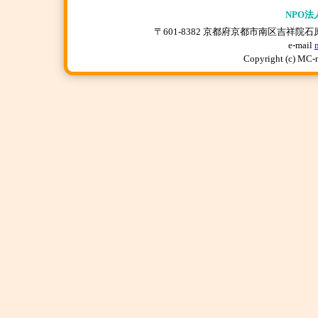
NPO法
〒601-8382 京都府京都市南区吉祥院石原上川原町
e-mail
Copyright (c) MC-n