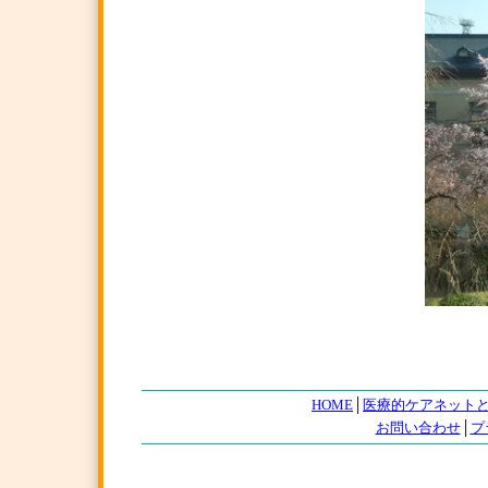
HOME
│
医療的ケアネット
お問い合わせ
│
プ