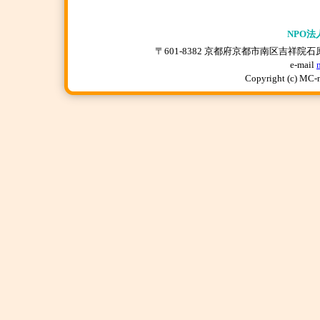
NPO法
〒601-8382 京都府京都市南区吉祥院石原上川原町
e-mail
Copyright (c) MC-n