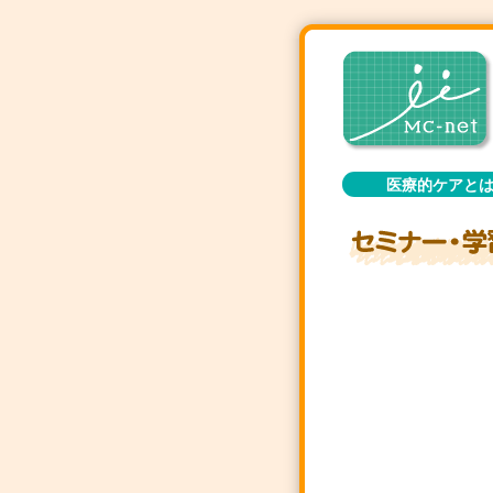
医療的ケアと